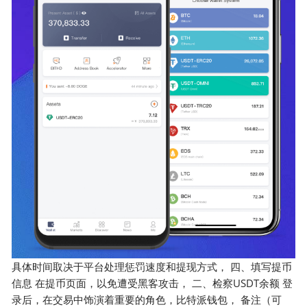
具体时间取决于平台处理惩罚速度和提现方式， 四、填写提币
信息 在提币页面，以免遭受黑客攻击， 二、检察USDT余额 登
录后，在交易中饰演着重要的角色，比特派钱包， 备注（可