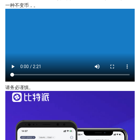
一种不变币，。
请务必谨慎。