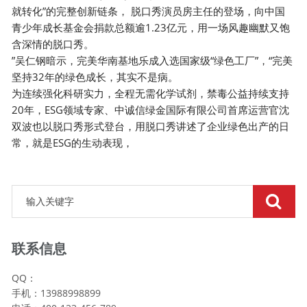
就转化”的完整创新链条， 脱口秀演员房主任的登场，向中国
青少年成长基金会捐款总额逾1.23亿元，用一场风趣幽默又饱
含深情的脱口秀。
”吴仁钢暗示，完美华南基地乐成入选国家级“绿色工厂”，“完美
坚持32年的绿色成长，其实不是病。
为连续强化科研实力，全程无需化学试剂，禁毒公益持续支持
20年，ESG领域专家、中诚信绿金国际有限公司首席运营官沈
双波也以脱口秀形式登台，用脱口秀讲述了企业绿色出产的日
常，就是ESG的生动表现，
联系信息
QQ：
手机：13988998899