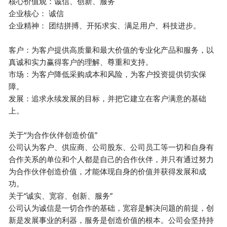
核心价值观：诚信、创新、服务
企业核心： 诚信
企业精神： 团结拼搏、开拓求实、满足用户、科技进步。
客户：为客户提供高质量和最大价值的专业化产品和服务，以
真诚和实力赢得客户的理解、尊重和支持。
市场：为客户降低采购成本和风险，为客户投资提供切实保
障。
发展：追求永续发展的目标，并把它建立在客户满意的基础
上。
关于“为合作伙伴创造价值”
公司认为客户、供应商、公司股东、公司员工等一切和自身有
合作关系的单位和个人都是自己的合作伙伴，并只有通过努力
为合作伙伴创造价值，才能体现自身的价值并获得发展和成
功。
关于“诚实、宽容、创新、服务”
公司认为诚信是一切合作的基础，宽容是解决问题的前提，创
新是发展事业的利器，服务是创造价值的根本。公司会坚持持