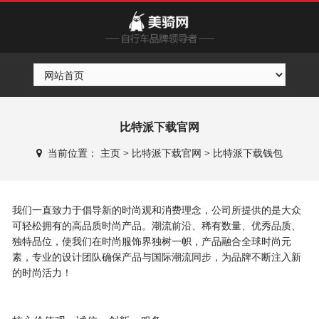
比特派下载官网
当前位置：
主页
>
比特派下载官网
>
比特派下载钱包
我们一直致力于倡导新的时尚观和消费理念，公司所提供的是大众
可轻松拥有的高品质时尚产品。潮流前沿、稀有数量、优秀品质、
独特品位，使我们在时尚服饰界独树一帜，产品融合全球时尚元
素，专业的设计团队确保产品与国际潮流同步，为品牌不断注入新
的时尚活力！