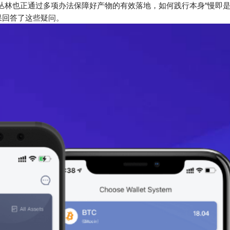
丛林也正通过多项办法保障好产物的有效落地，如何践行本身“慢即是
果回答了这些疑问。