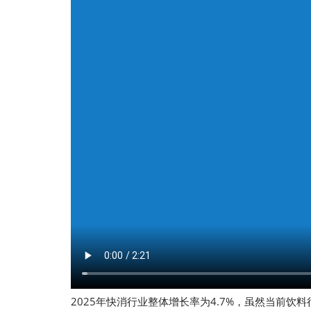
2025年快消行业整体增长率为4.7%，虽然当前