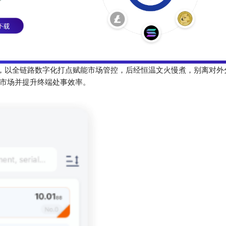
高，以全链路数字化打点赋能市场管控，后经恒温文火慢煮，别离对外
市场并提升终端处事效率。