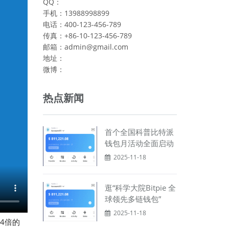
QQ：
手机：13988998899
电话：400-123-456-789
传真：+86-10-123-456-789
邮箱：
admin@gmail.com
地址：
微博：
热点新闻
首个全国科普比特派
钱包月活动全面启动
2025-11-18
逛“科学大院Bitpie 全
球领先多链钱包”
2025-11-18
4倍的