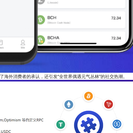
了海外消费者的承认，还引发“全世界偶遇元气丛林”的社交热潮。