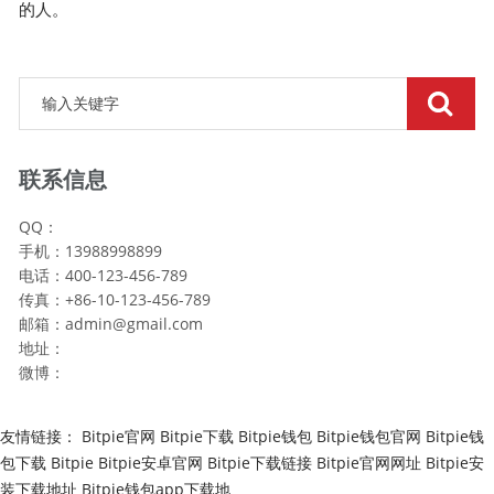
的人。
联系信息
QQ：
手机：13988998899
电话：400-123-456-789
传真：+86-10-123-456-789
邮箱：
admin@gmail.com
地址：
微博：
友情链接：
Bitpie官网
Bitpie下载
Bitpie钱包
Bitpie钱包官网
Bitpie钱
包下载
Bitpie
Bitpie安卓官网
Bitpie下载链接
Bitpie官网网址
Bitpie安
装下载地址
Bitpie钱包app下载地