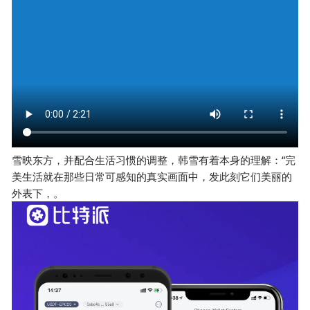
雪映东方，并配合生活习惯的调整，韩雪有着本身的理解：“完
美生活就在那些日常可感知的真实画面中，发此刻它们美丽的
外表下，。