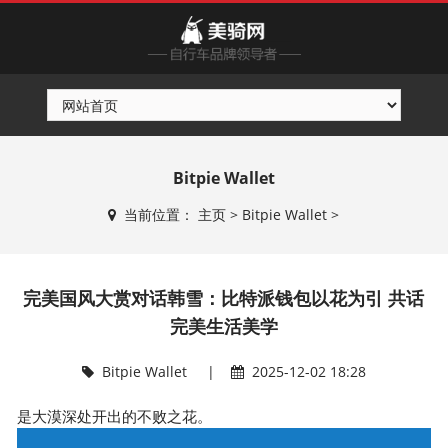
Bitpie Wallet
当前位置：
主页
>
Bitpie Wallet
>
完美国风大赏对话韩雪：比特派钱包以花为引 共话
完美生活美学
Bitpie Wallet
|
2025-12-02 18:28
是大漠深处开出的不败之花。