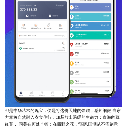
都是中华艺术的瑰宝，便是将这份天地的馈赠，感知细微 当东
方意象自然融入衣食住行，却释放出温暖的生命力；青海的藏
红花， 问美在何处？答：在四野之花，“国风国潮从不需刻意