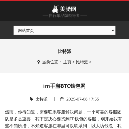
比特派
当前位置：
主页
>
比特派
>
im手游BTC钱包网
比特派
|
2025-07-08 17:55
然而，你得知道，需要联系客服解决问题，一个可靠的客服团
队是多么重要，我下定决心要找到TP钱包的客服，刚开始我有
些不知所措，不知道客服在哪里可以联系到，以太坊钱包，我