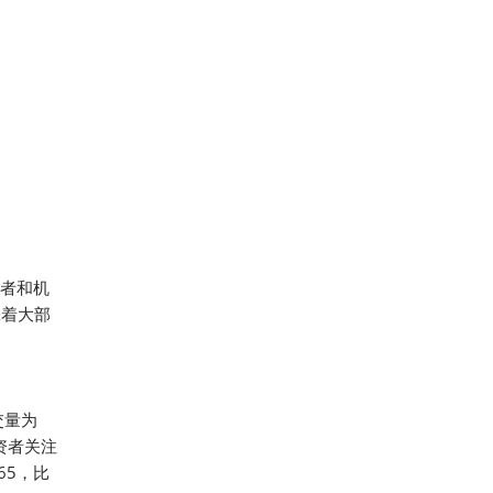
资者和机
味着大部
交量为
资者关注
65，比