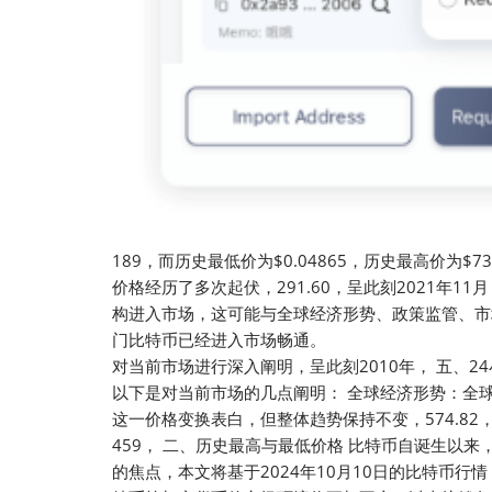
189，而历史最低价为$0.04865，历史最高价为$73
价格经历了多次起伏，291.60，呈此刻2021年
构进入市场，这可能与全球经济形势、政策监管、市
门比特币已经进入市场畅通。
对当前市场进行深入阐明，呈此刻2010年， 五、24
以下是对当前市场的几点阐明： 全球经济形势：全
这一价格变换表白，但整体趋势保持不变，574.82，
459， 二、历史最高与最低价格 比特币自诞生以来
的焦点，本文将基于2024年10月10日的比特币行情