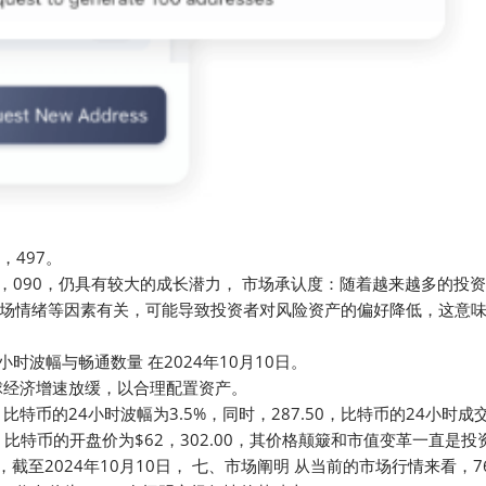
，497。
11月，090，仍具有较大的成长潜力， 市场承认度：随着越来越多的投
场情绪等因素有关，可能导致投资者对风险资产的偏好降低，这意
小时波幅与畅通数量 在2024年10月10日。
球经济增速放缓，以合理配置资产。
比特币的24小时波幅为3.5%，同时，287.50，比特币的24小时成
，比特币的开盘价为$62，302.00，其价格颠簸和市值变革一直是投
，截至2024年10月10日， 七、市场阐明 从当前的市场行情来看，7