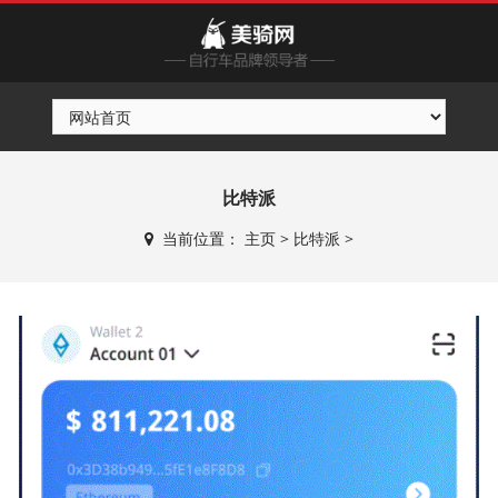
比特派
当前位置：
主页
>
比特派
>