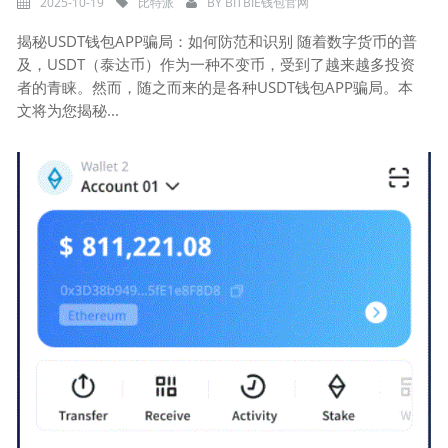
2025-10-19
比特派
BY
BITBIE钱包官网
揭秘USDT钱包APP骗局：如何防范和识别 随着数字货币的普
及，USDT（泰达币）作为一种不变币，受到了越来越多投资
者的青睐。然而，随之而来的是各种USDT钱包APP骗局。本
文将为您揭秘...