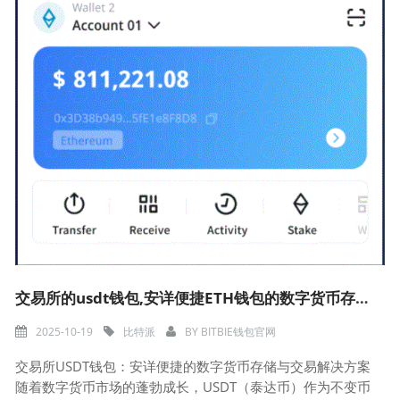
交易所的usdt钱包,安详便捷ETH钱包的数字货币存储与交易解决方案
2025-10-19
比特派
BY
BITBIE钱包官网
交易所USDT钱包：安详便捷的数字货币存储与交易解决方案
随着数字货币市场的蓬勃成长，USDT（泰达币）作为不变币