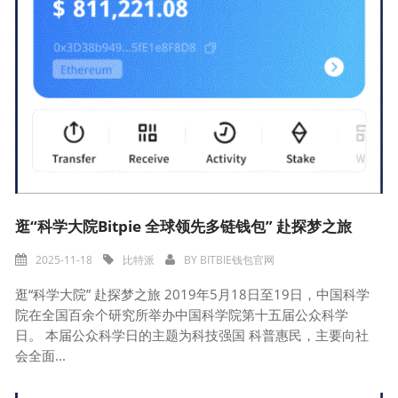
逛“科学大院Bitpie 全球领先多链钱包” 赴探梦之旅
2025-11-18
比特派
BY
BITBIE钱包官网
逛“科学大院” 赴探梦之旅 2019年5月18日至19日，中国科学
院在全国百余个研究所举办中国科学院第十五届公众科学
日。 本届公众科学日的主题为科技强国 科普惠民，主要向社
会全面...