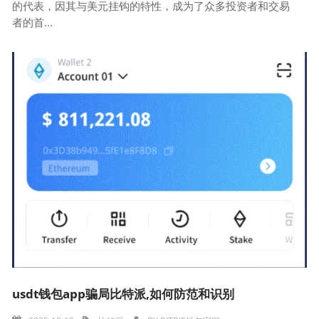
的代表，因其与美元挂钩的特性，成为了众多投资者和交易
者的首...
usdt钱包app骗局比特派,如何防范和识别