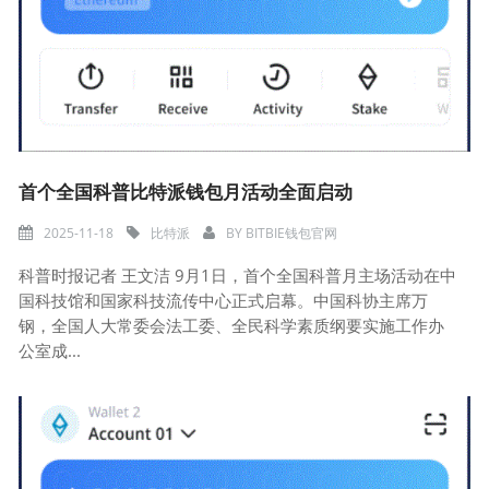
首个全国科普比特派钱包月活动全面启动
2025-11-18
比特派
BY
BITBIE钱包官网
科普时报记者 王文洁 9月1日，首个全国科普月主场活动在中
国科技馆和国家科技流传中心正式启幕。中国科协主席万
钢，全国人大常委会法工委、全民科学素质纲要实施工作办
公室成...